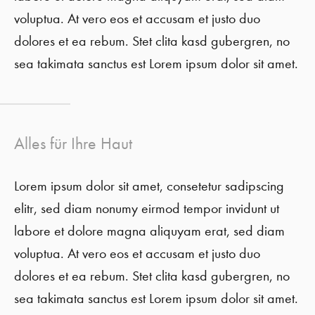
voluptua. At vero eos et accusam et justo duo
dolores et ea rebum. Stet clita kasd gubergren, no
sea takimata sanctus est Lorem ipsum dolor sit amet.
Alles für Ihre Haut
Lorem ipsum dolor sit amet, consetetur sadipscing
elitr, sed diam nonumy eirmod tempor invidunt ut
labore et dolore magna aliquyam erat, sed diam
voluptua. At vero eos et accusam et justo duo
dolores et ea rebum. Stet clita kasd gubergren, no
sea takimata sanctus est Lorem ipsum dolor sit amet.