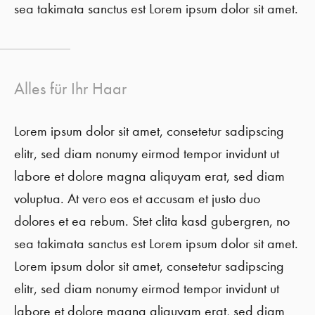
sea takimata sanctus est Lorem ipsum dolor sit amet.
Alles für Ihr Haar
Lorem ipsum dolor sit amet, consetetur sadipscing
elitr, sed diam nonumy eirmod tempor invidunt ut
labore et dolore magna aliquyam erat, sed diam
voluptua. At vero eos et accusam et justo duo
dolores et ea rebum. Stet clita kasd gubergren, no
sea takimata sanctus est Lorem ipsum dolor sit amet.
Lorem ipsum dolor sit amet, consetetur sadipscing
elitr, sed diam nonumy eirmod tempor invidunt ut
labore et dolore magna aliquyam erat, sed diam