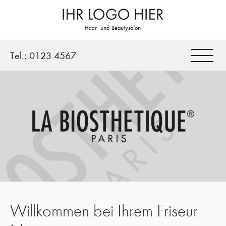
Tel.:
0123 4567
Willkommen bei Ihrem Friseur