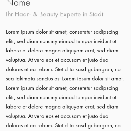
Name
Ihr Haar- & Beauty Experte in Stadt
Lorem ipsum dolor sit amet, consetetur sadipscing
elitr, sed diam nonumy eirmod tempor invidunt ut
labore et dolore magna aliquyam erat, sed diam
voluptua. At vero eos et accusam et justo duo
dolores et ea rebum. Stet clita kasd gubergren, no
sea takimata sanctus est Lorem ipsum dolor sit amet.
Lorem ipsum dolor sit amet, consetetur sadipscing
elitr, sed diam nonumy eirmod tempor invidunt ut
labore et dolore magna aliquyam erat, sed diam
voluptua. At vero eos et accusam et justo duo
dolores et ea rebum. Stet clita kasd gubergren, no