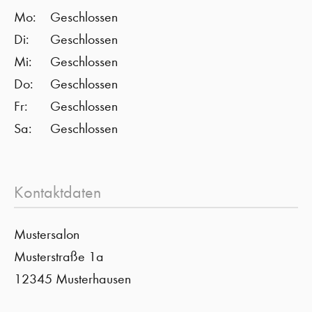
Mo:
Geschlossen
Di:
Geschlossen
Mi:
Geschlossen
Do:
Geschlossen
Fr:
Geschlossen
Sa:
Geschlossen
Kontaktdaten
Mustersalon
Musterstraße 1a
12345 Musterhausen