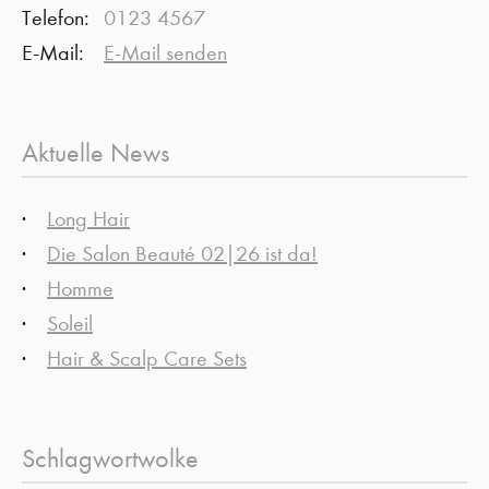
Telefon:
0123 4567
E-Mail:
E-Mail senden
Aktuelle News
Long Hair
Die Salon Beauté 02|26 ist da!
Homme
Soleil
Hair & Scalp Care Sets
Schlagwortwolke