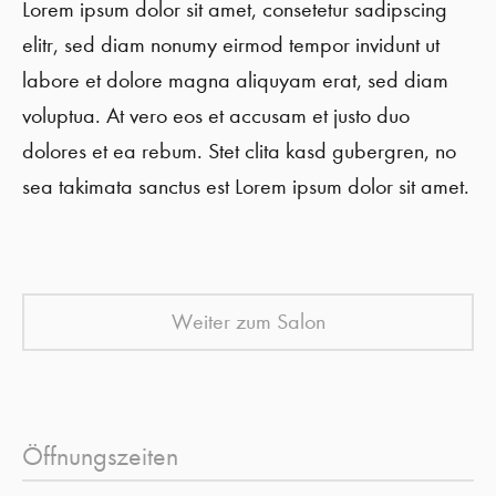
Lorem ipsum dolor sit amet, consetetur sadipscing
elitr, sed diam nonumy eirmod tempor invidunt ut
labore et dolore magna aliquyam erat, sed diam
voluptua. At vero eos et accusam et justo duo
dolores et ea rebum. Stet clita kasd gubergren, no
sea takimata sanctus est Lorem ipsum dolor sit amet.
Weiter zum Salon
Öffnungszeiten